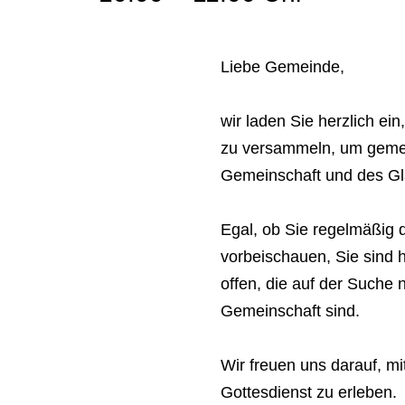
Liebe Gemeinde,
wir laden Sie herzlich ei
zu versammeln, um geme
Gemeinschaft und des Gl
Egal, ob Sie regelmäßig 
vorbeischauen, Sie sind h
offen, die auf der Suche 
Gemeinschaft sind.
Wir freuen uns darauf, m
Gottesdienst zu erleben.