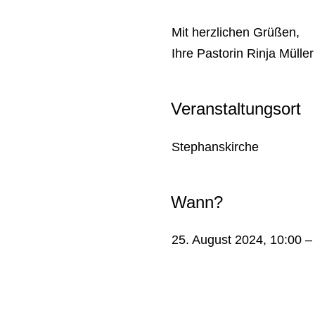
Mit herzlichen Grüßen,
Ihre Pastorin Rinja Müller
Veranstaltungsort
Stephanskirche
Wann?
25. August 2024, 10:00 –