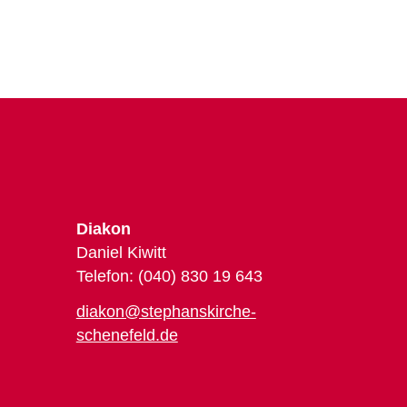
Diakon
Daniel Kiwitt
Telefon: (040) 830 19 643
diakon@stephanskirche-
schenefeld.de