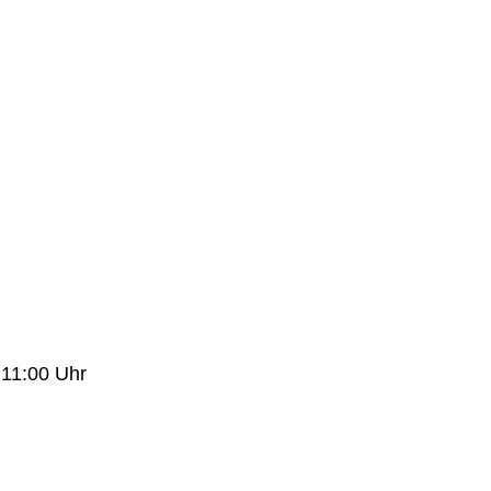
 11:00 Uhr