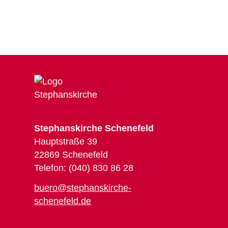
Stephanskirche Schenefeld
Hauptstraße 39
22869 Schenefeld
Telefon: (040) 830 86 28
buero@stephanskirche-
schenefeld.de