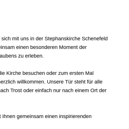
n, sich mit uns in der Stephanskirche Schenefeld
insam einen besonderen Moment der
aubens zu erleben.
die Kirche besuchen oder zum ersten Mal
erzlich willkommen. Unsere Tür steht für alle
nach Trost oder einfach nur nach einem Ort der
it Ihnen gemeinsam einen inspirierenden