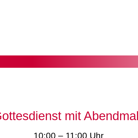
ottesdienst mit Abendma
10:00 – 11:00 Uhr