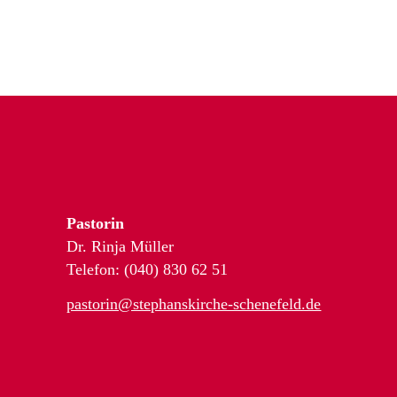
Pastorin
Dr. Rinja Müller
Telefon: (040) 830 62 51
pastorin@stephanskirche-schenefeld.de