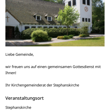
Liebe Gemeinde,
wir freuen uns auf einen gemeinsamen Gottesdienst mit
Ihnen!
Ihr Kirchengemeinderat der Stephanskirche
Veranstaltungsort
Stephanskirche