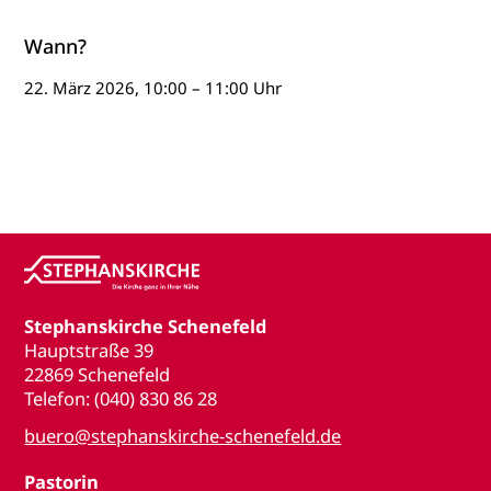
Wann?
22. März 2026, 10:00 – 11:00 Uhr
Stephanskirche Schenefeld
Hauptstraße 39
22869 Schenefeld
Telefon: (040) 830 86 28
buero@stephanskirche-schenefeld.de
Pastorin