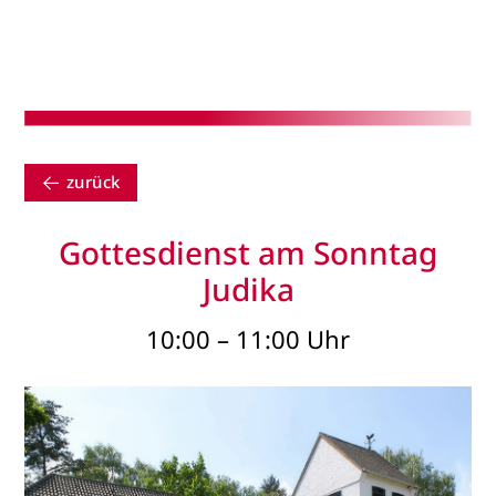
zurück
Gottesdienst am Sonntag
Judika
10:00 – 11:00 Uhr