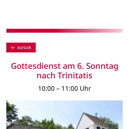
zurück
Gottesdienst am 6. Sonntag
nach Trinitatis
10:00 – 11:00 Uhr