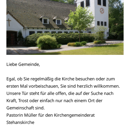
Liebe Gemeinde,
Egal, ob Sie regelmäßig die Kirche besuchen oder zum
ersten Mal vorbeischauen, Sie sind herzlich willkommen.
Unsere Tür steht für alle offen, die auf der Suche nach
Kraft, Trost oder einfach nur nach einem Ort der
Gemeinschaft sind.
Pastorin Müller für den Kirchengemeinderat
Stehanskirche