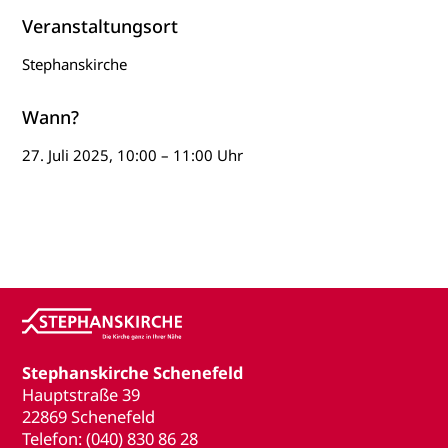
Veranstaltungsort
Stephanskirche
Wann?
27. Juli 2025, 10:00 – 11:00 Uhr
Stephanskirche Schenefeld
Hauptstraße 39
22869 Schenefeld
Telefon: (040) 830 86 28