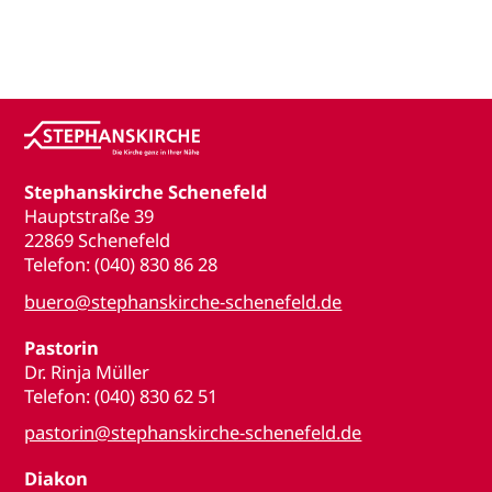
Stephanskirche Schenefeld
Hauptstraße 39
22869 Schenefeld
Telefon: (040) 830 86 28
buero@stephanskirche-schenefeld.de
Pastorin
Dr. Rinja Müller
Telefon: (040) 830 62 51
pastorin@stephanskirche-schenefeld.de
Diakon