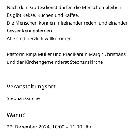
Nach dem Gottesdienst dürfen die Menschen bleiben.
Es gibt Kekse, Kuchen und Kaffee.
Die Menschen können miteinander reden, und einander
besser kennenlernen.
Alle sind herzlich willkommen.
Pastorin Rinja Müller und Prädikantin Margit Christians
und der Kirchengemeinderat Stephanskirche
Veranstaltungsort
Stephanskirche
Wann?
22. Dezember 2024, 10:00 – 11:00 Uhr