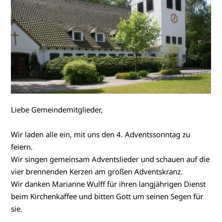
Liebe Gemeindemitglieder,
Wir laden alle ein, mit uns den 4. Adventssonntag zu
feiern.
Wir singen gemeinsam Adventslieder und schauen auf die
vier brennenden Kerzen am großen Adventskranz.
Wir danken Marianne Wulff für ihren langjährigen Dienst
beim Kirchenkaffee und bitten Gott um seinen Segen für
sie.