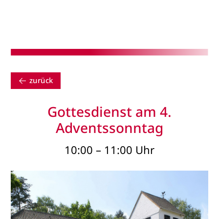
zurück
Gottesdienst am 4.
Adventssonntag
10:00 – 11:00 Uhr