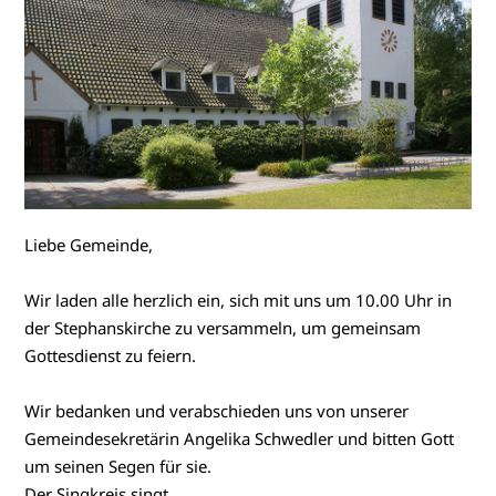
Liebe Gemeinde,
Wir laden alle herzlich ein, sich mit uns um 10.00 Uhr in
der Stephanskirche zu versammeln, um gemeinsam
Gottesdienst zu feiern.
Wir bedanken und verabschieden uns von unserer
Gemeindesekretärin Angelika Schwedler und bitten Gott
um seinen Segen für sie.
Der Singkreis singt.