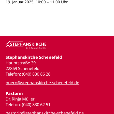
19. Januar 2025, 10:00 – 11:00 Uhr
Stephanskirche Schenefeld
Hauptstraße 39
22869 Schenefeld
Telefon: (040) 830 86 28
buero@stephanskirche-schenefeld.de
Pastorin
Dr. Rinja Müller
Telefon: (040) 830 62 51
pastorin@stephanskirche-schenefeld.de