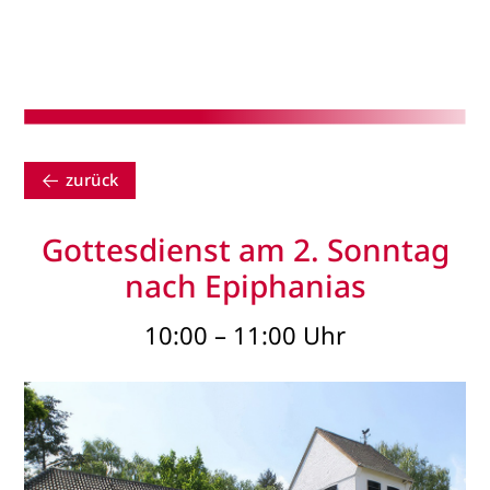
zurück
Gottesdienst am 2. Sonntag
nach Epiphanias
10:00 – 11:00 Uhr