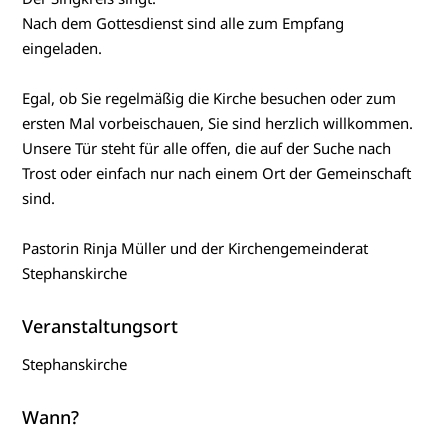
Nach dem Gottesdienst sind alle zum Empfang
eingeladen.
Egal, ob Sie regelmäßig die Kirche besuchen oder zum
ersten Mal vorbeischauen, Sie sind herzlich willkommen.
Unsere Tür steht für alle offen, die auf der Suche nach
Trost oder einfach nur nach einem Ort der Gemeinschaft
sind.
Pastorin Rinja Müller und der Kirchengemeinderat
Stephanskirche
Veranstaltungsort
Stephanskirche
Wann?