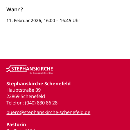
Wann?
11. Februar 2026, 16:00 – 16:45 Uhr
Stephanskirche Schenefeld
Hauptstraße 39
22869 Schenefeld
Telefon: (040) 830 86 28
buero@stephanskirche-schenefeld.de
Pastorin