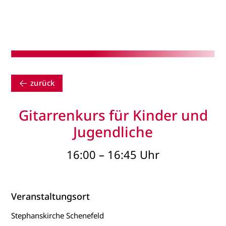
zurück
Gitarrenkurs für Kinder und
Jugendliche
16:00 – 16:45 Uhr
Veranstaltungsort
Stephanskirche Schenefeld