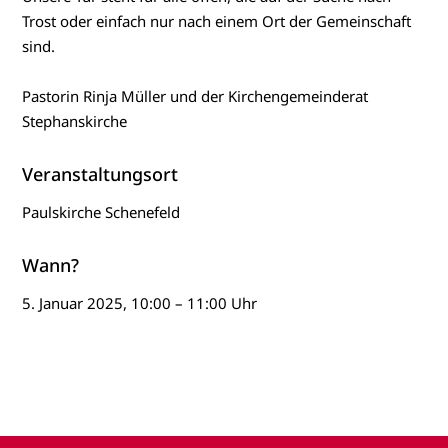
Trost oder einfach nur nach einem Ort der Gemeinschaft
sind.
Pastorin Rinja Müller und der Kirchengemeinderat
Stephanskirche
Veranstaltungsort
Paulskirche Schenefeld
Wann?
5. Januar 2025, 10:00 – 11:00 Uhr