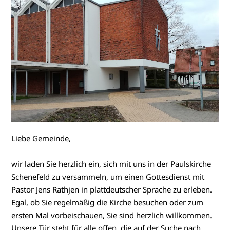
Liebe Gemeinde,
wir laden Sie herzlich ein, sich mit uns in der Paulskirche
Schenefeld zu versammeln, um einen Gottesdienst mit
Pastor Jens Rathjen in plattdeutscher Sprache zu erleben.
Egal, ob Sie regelmäßig die Kirche besuchen oder zum
ersten Mal vorbeischauen, Sie sind herzlich willkommen.
Unsere Tür steht für alle offen, die auf der Suche nach