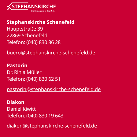
Stephanskirche Schenefeld
Hauptstraße 39
22869 Schenefeld
Telefon: (040) 830 86 28
buero@stephanskirche-schenefeld.de
Pastorin
Dr. Rinja Müller
Telefon: (040) 830 62 51
pastorin@stephanskirche-schenefeld.de
Diakon
Daniel Kiwitt
Telefon: (040) 830 19 643
diakon@stephanskirche-schenefeld.de