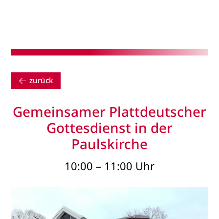
zurück
Gemeinsamer Plattdeutscher
Gottesdienst in der
Paulskirche
10:00 – 11:00 Uhr