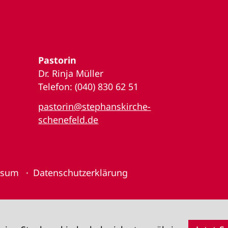
Pastorin
Dr. Rinja Müller
Telefon: (040) 830 62 51
pastorin@stephanskirche-
schenefeld.de
ssum
Datenschutzerklärung