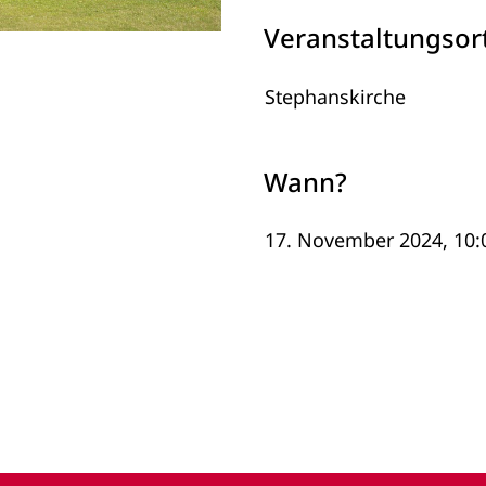
Veranstaltungsor
Stephanskirche
Wann?
17. November 2024, 10:0