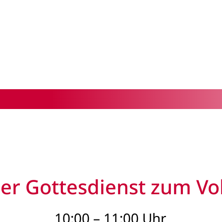
r Gottesdienst zum Vol
10:00 – 11:00 Uhr