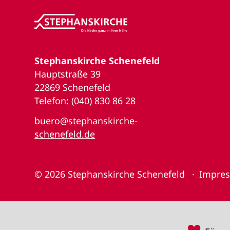
Stephanskirche Schenefeld
Hauptstraße 39
22869 Schenefeld
Telefon: (040) 830 86 28
buero@stephanskirche-
schenefeld.de
© 2026
Stephanskirche Schenefeld
Impre