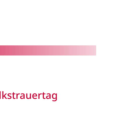
kstrauertag