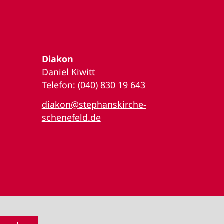
Diakon
Daniel Kiwitt
Telefon: (040) 830 19 643
diakon@stephanskirche-
schenefeld.de