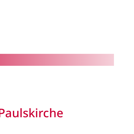
Paulskirche