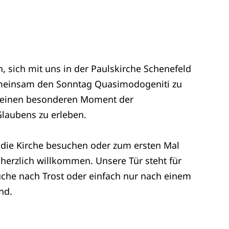
in, sich mit uns in der Paulskirche Schenefeld
einsam den Sonntag Quasimodogeniti zu
n einen besonderen Moment der
laubens zu erleben.
 die Kirche besuchen oder zum ersten Mal
 herzlich willkommen. Unsere Tür steht für
Suche nach Trost oder einfach nur nach einem
nd.