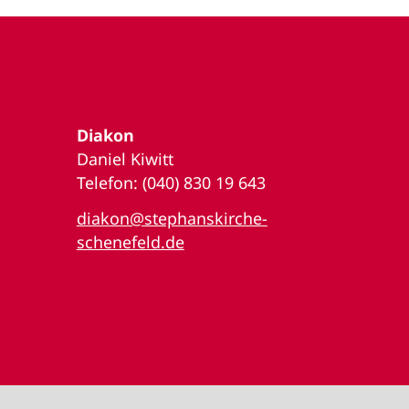
Diakon
Daniel Kiwitt
Telefon: (040) 830 19 643
diakon@stephanskirche-
schenefeld.de