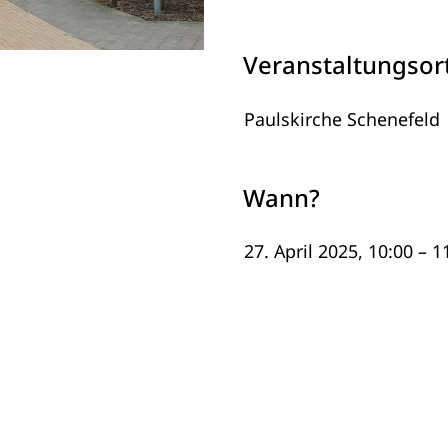
Veranstaltungsor
Paulskirche Schenefeld
Wann?
27. April 2025, 10:00 – 1