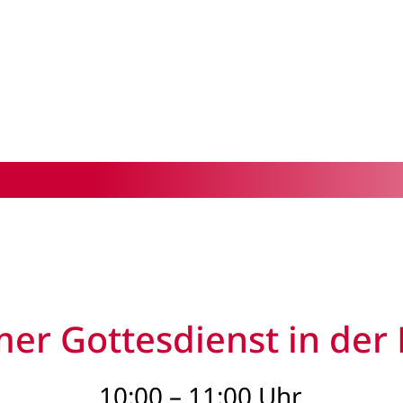
r Gottesdienst in der 
10:00 – 11:00 Uhr