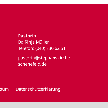
Pastorin
Dr. Rinja Müller
Telefon: (040) 830 62 51
pastorin@stephanskirche-
schenefeld.de
ssum
Datenschutzerklärung