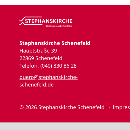
Stephanskirche Schenefeld
Hauptstraße 39
22869 Schenefeld
Telefon: (040) 830 86 28
buero@stephanskirche-
schenefeld.de
© 2026
Stephanskirche Schenefeld
Impre