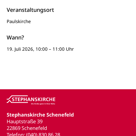
Veranstaltungsort
Paulskirche
Wann?
19. Juli 2026, 10:00 – 11:00 Uhr
Stephanskirche Schenefeld
Hauptstraße 39
22869 Schenefeld
Telefon: (040) 830 86 28