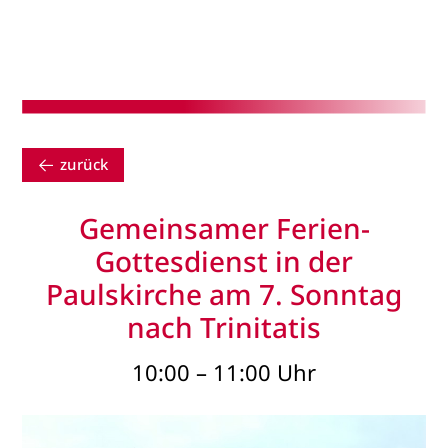
zurück
Gemeinsamer Ferien-
Gottesdienst in der
Paulskirche am 7. Sonntag
nach Trinitatis
10:00 – 11:00 Uhr