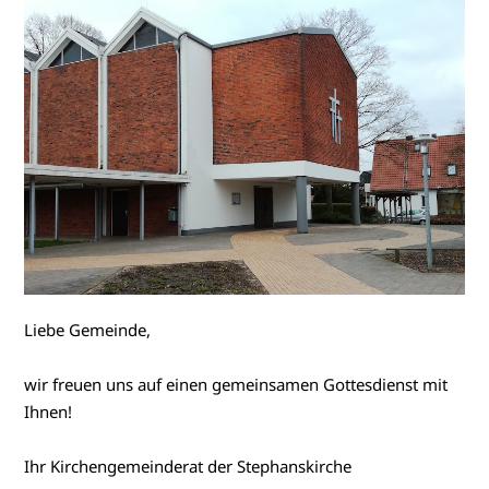
Liebe Gemeinde,
wir freuen uns auf einen gemeinsamen Gottesdienst mit
Ihnen!
Ihr Kirchengemeinderat der Stephanskirche