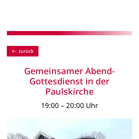
zurück
Gemeinsamer Abend-
Gottesdienst in der
Paulskirche
19:00 – 20:00 Uhr