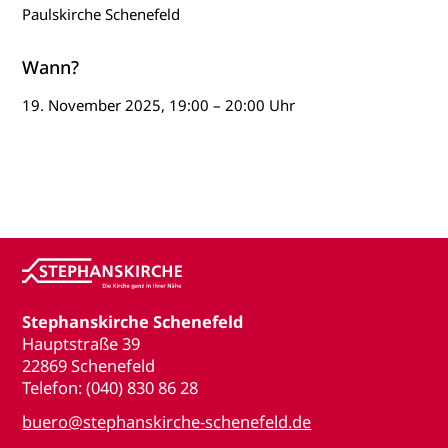
Paulskirche Schenefeld
Wann?
19. November 2025, 19:00 – 20:00 Uhr
Stephanskirche Schenefeld
Hauptstraße 39
22869 Schenefeld
Telefon: (040) 830 86 28
buero@stephanskirche-schenefeld.de