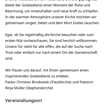
bietet der Gottesdienst einen Moment der Ruhe und
Besinnung, um innezuhalten und neue Kraft zu schöpfen.
In der warmen Atmosphäre unserer Kirche möchten wir
gemeinsam singen, beten und dem Wort Gottes lauschen.
Egal, ob Sie regelmäßig die Kirche besuchen oder zum
ersten Mal vorbeischauen, Sie sind herzlich willkommen.
Unsere Tür steht für alle offen, die auf der Suche nach
Trost oder einfach nur nach einem Ort der Gemeinschaft
sind.
Wir freuen uns darauf, mit Ihnen gemeinsam einen
inspirierenden Gottesdienst zu erleben.
Pastor Christian Brodowski (Paulskirche) und Pastorin
Rinja Müller (Stephanskirche)
Veranstaltungsort