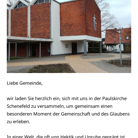
Liebe Gemeinde,
wir laden Sie herzlich ein, sich mit uns in der Paulskirche
Schenefeld zu versammeln, um gemeinsam einen
besonderen Moment der Gemeinschaft und des Glaubens
zu erleben.
In einer Welt, die oft von Hektik und Unruhe geprägt ist,