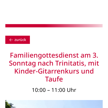
zurück
Familiengottesdienst am 3.
Sonntag nach Trinitatis, mit
Kinder-Gitarrenkurs und
Taufe
10:00 – 11:00 Uhr