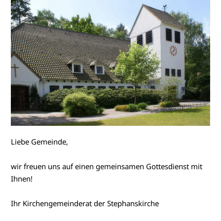
Liebe Gemeinde,
wir freuen uns auf einen gemeinsamen Gottesdienst mit
Ihnen!
Ihr Kirchengemeinderat der Stephanskirche