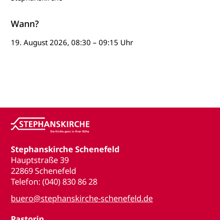
Wann?
19. August 2026, 08:30 – 09:15 Uhr
Stephanskirche Schenefeld
Hauptstraße 39
22869 Schenefeld
Telefon: (040) 830 86 28
buero@stephanskirche-schenefeld.de
Pastorin