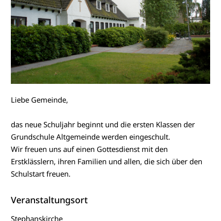
Liebe Gemeinde,
das neue Schuljahr beginnt und die ersten Klassen der
Grundschule Altgemeinde werden eingeschult.
Wir freuen uns auf einen Gottesdienst mit den
Erstklässlern, ihren Familien und allen, die sich über den
Schulstart freuen.
Veranstaltungsort
Stephanskirche