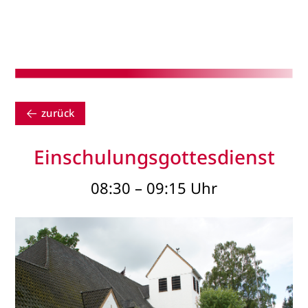
zurück
Einschulungsgottesdienst
08:30 – 09:15 Uhr