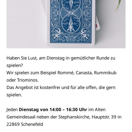
Haben Sie Lust, am Dienstag in gemütlicher Runde zu
spielen?
Wir spielen zum Beispiel Rommé, Canasta, Rummikub
oder Triominos.
Das Angebot ist kostenfrei und für alle offen, die gern
spielen.
Jeden
Dienstag von 14:00 – 16:30 Uhr
im Alten
Gemeindesaal neben der Stephanskirche, Hauptstr. 39 in
22869 Schenefeld