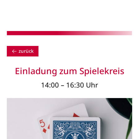
zurück
Einladung zum Spielekreis
14:00 – 16:30 Uhr