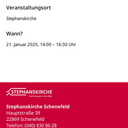
Veranstaltungsort
Stephanskirche
Wann?
21. Januar 2025, 14:00 – 16:30 Uhr
Stephanskirche Schenefeld
Hauptstraße 39
22869 Schenefeld
Telefon: (040) 830 86 28