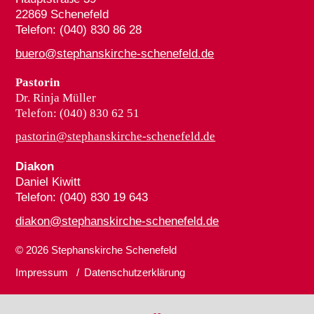
22869 Schenefeld
Telefon: (040) 830 86 28
buero@stephanskirche-schenefeld.de
Pastorin
Dr. Rinja Müller
Telefon: (040) 830 62 51
pastorin@stephanskirche-schenefeld.de
Diakon
Daniel Kiwitt
Telefon: (040) 830 19 643
diakon@stephanskirche-schenefeld.de
© 2026
Stephanskirche Schenefeld
Impressum
Datenschutzerklärung