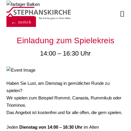

zurück
Einladung zum Spielekreis
14:00 – 16:30 Uhr
Haben Sie Lust, am Dienstag in gemütlicher Runde zu
spielen?
Wir spielen zum Beispiel Rommé, Canasta, Rummikub oder
Triominos.
Das Angebot ist kostenfrei und für alle offen, die gern spielen.
Jeden
Dienstag von 14:00 – 16:30 Uhr
im Alten