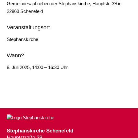
Gemeindesaal neben der Stephanskirche, Hauptstr. 39 in
22869 Schenefeld
Veranstaltungsort
Stephanskirche
Wann?
8. Juli 2025, 14:00 – 16:30 Uhr
Stephanskirche Schenefeld
Hauptstraße 39