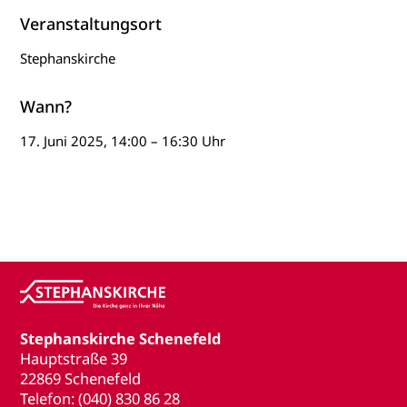
Veranstaltungsort
Stephanskirche
Wann?
17. Juni 2025, 14:00 – 16:30 Uhr
Stephanskirche Schenefeld
Hauptstraße 39
22869 Schenefeld
Telefon: (040) 830 86 28