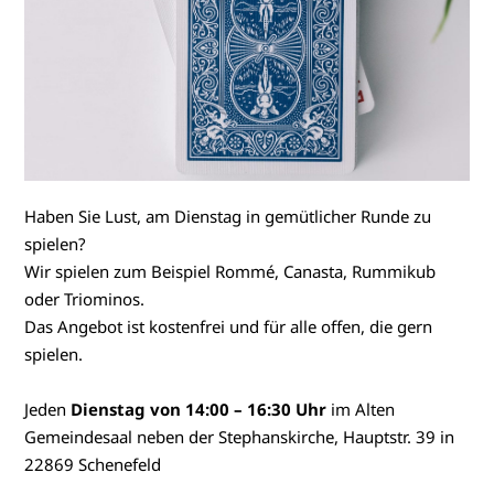
Haben Sie Lust, am Dienstag in gemütlicher Runde zu
spielen?
Wir spielen zum Beispiel Rommé, Canasta, Rummikub
oder Triominos.
Das Angebot ist kostenfrei und für alle offen, die gern
spielen.
Jeden
Dienstag von 14:00 – 16:30 Uhr
im Alten
Gemeindesaal neben der Stephanskirche, Hauptstr. 39 in
22869 Schenefeld