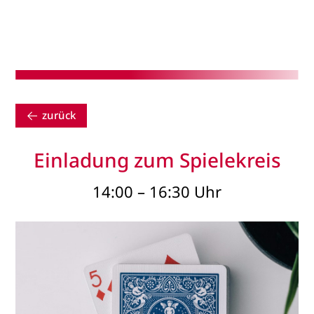
zurück
Einladung zum Spielekreis
14:00 – 16:30 Uhr