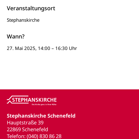
Veranstaltungsort
Stephanskirche
Wann?
27. Mai 2025, 14:00 – 16:30 Uhr
Stephanskirche Schenefeld
Hauptstraße 39
22869 Schenefeld
Telefon: (040) 830 86 28