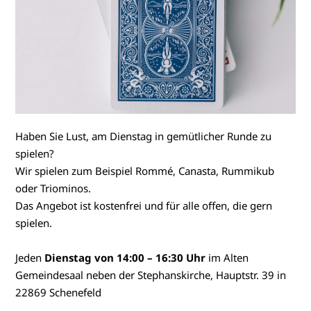
Haben Sie Lust, am Dienstag in gemütlicher Runde zu
spielen?
Wir spielen zum Beispiel Rommé, Canasta, Rummikub
oder Triominos.
Das Angebot ist kostenfrei und für alle offen, die gern
spielen.
Jeden
Dienstag von 14:00 – 16:30 Uhr
im Alten
Gemeindesaal neben der Stephanskirche, Hauptstr. 39 in
22869 Schenefeld