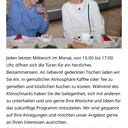
Jeden letzten Mittwoch im Monat, von 15:00 bis 17:00
Uhr, öffnen sich die Türen für ein herzliches
Beisammensein. An liebevoll gedeckten Tischen laden wir
Sie ein, in gemütlicher Atmosphäre Kaffee oder Tee zu
genießen und köstlichen Kuchen zu kosten. Während des
Klönschnacks haben Sie die Gelegenheit, sich mit anderen
zu unterhalten und uns gerne Ihre Wünsche und Ideen für
das zukünftige Programm mitzuteilen. Wir sind gespannt
auf Ihre Anregungen und möchten unser Angebot gerne
an Ihren Interessen ausrichten.