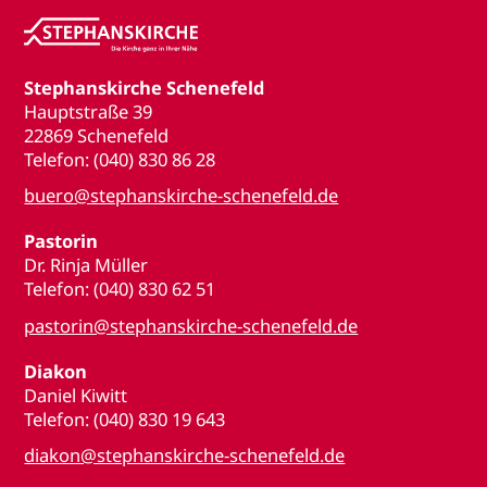
Stephanskirche Schenefeld
Hauptstraße 39
22869 Schenefeld
Telefon: (040) 830 86 28
buero@stephanskirche-schenefeld.de
Pastorin
Dr. Rinja Müller
Telefon: (040) 830 62 51
pastorin@stephanskirche-schenefeld.de
Diakon
Daniel Kiwitt
Telefon: (040) 830 19 643
diakon@stephanskirche-schenefeld.de