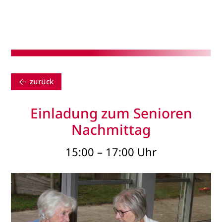
zurück
Einladung zum Senioren
Nachmittag
15:00 – 17:00 Uhr