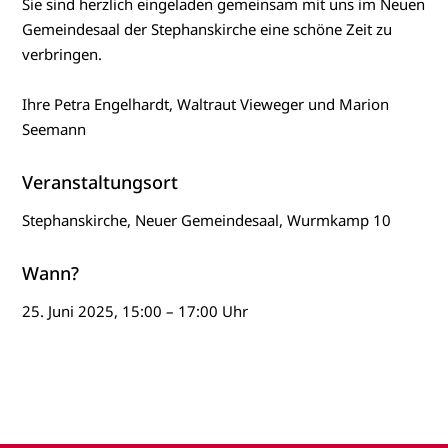
Sie sind herzlich eingeladen gemeinsam mit uns im Neuen
Gemeindesaal der Stephanskirche eine schöne Zeit zu
verbringen.
Ihre Petra Engelhardt, Waltraut Vieweger und Marion
Seemann
Veranstaltungsort
Stephanskirche, Neuer Gemeindesaal, Wurmkamp 10
Wann?
25. Juni 2025, 15:00 – 17:00 Uhr