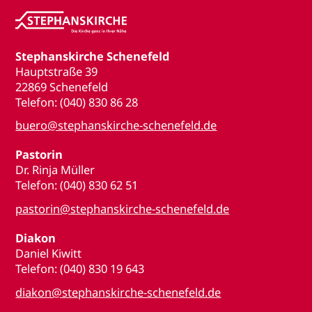
Stephanskirche Schenefeld
Hauptstraße 39
22869 Schenefeld
Telefon: (040) 830 86 28
buero@stephanskirche-schenefeld.de
Pastorin
Dr. Rinja Müller
Telefon: (040) 830 62 51
pastorin@stephanskirche-schenefeld.de
Diakon
Daniel Kiwitt
Telefon: (040) 830 19 643
diakon@stephanskirche-schenefeld.de