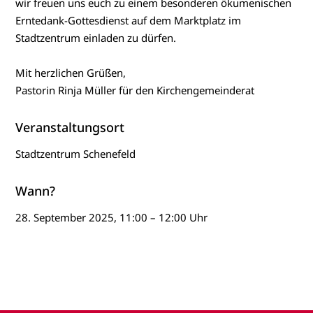
wir freuen uns euch zu einem besonderen ökumenischen
Erntedank-Gottesdienst auf dem Marktplatz im
Stadtzentrum einladen zu dürfen.
Mit herzlichen Grüßen,
Pastorin Rinja Müller für den Kirchengemeinderat
Veranstaltungsort
Stadtzentrum Schenefeld
Wann?
28. September 2025, 11:00 – 12:00 Uhr