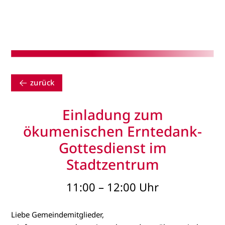
zurück
Einladung zum
ökumenischen Erntedank-
Gottesdienst im
Stadtzentrum
11:00 – 12:00 Uhr
Liebe Gemeindemitglieder,