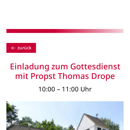
zurück
Einladung zum Gottesdienst
mit Propst Thomas Drope
10:00 – 11:00 Uhr