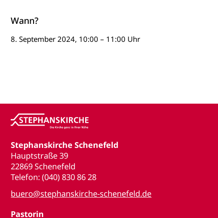
Wann?
8. September 2024, 10:00 – 11:00 Uhr
Stephanskirche Schenefeld
Hauptstraße 39
22869 Schenefeld
Telefon: (040) 830 86 28
buero@stephanskirche-schenefeld.de
Pastorin