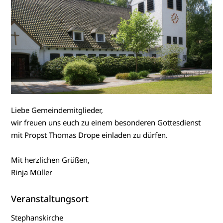
Liebe Gemeindemitglieder,
wir freuen uns euch zu einem besonderen Gottesdienst
mit Propst Thomas Drope einladen zu dürfen.
Mit herzlichen Grüßen,
Rinja Müller
Veranstaltungsort
Stephanskirche