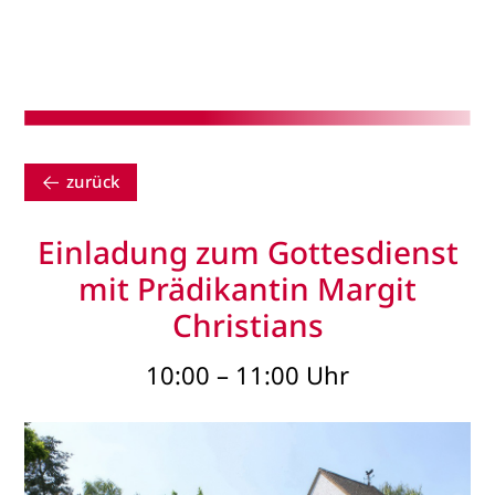
zurück
Einladung zum Gottesdienst
mit Prädikantin Margit
Christians
10:00 – 11:00 Uhr