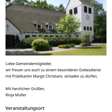
Liebe Gemeindemitglieder,
wir freuen uns euch zu einem besonderen Gottesdienst
mit Prädikantin Margit Christians einladen zu dürfen.
Mit herzlichen Grüßen,
Rinja Müller
Veranstaltungsort