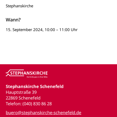
Stephanskirche
Wann?
15. September 2024, 10:00 – 11:00 Uhr
Stephanskirche Schenefeld
Hauptstraße 39
22869 Schenefeld
Telefon: (040) 830 86 28
buero@stephanskirche-schenefeld.de