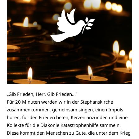
„Gib Frieden, Herr, Gib Frieden…“
Für 20 Minuten werden wir in der Stephanskirche
zusammenkommen, gemeinsam singen, einen Impuls
hören, für den Frieden beten, Kerzen anzünden und eine
Kollekte für die Diakonie Katastrophenhilfe sammeln.
Diese kommt den Menschen zu Gute, die unter dem Krieg