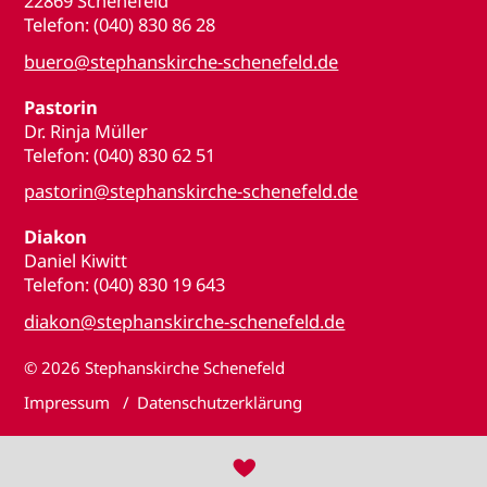
22869 Schenefeld
Telefon: (040) 830 86 28
buero@stephanskirche-schenefeld.de
Pastorin
Dr. Rinja Müller
Telefon: (040) 830 62 51
pastorin@stephanskirche-schenefeld.de
Diakon
Daniel Kiwitt
Telefon: (040) 830 19 643
diakon@stephanskirche-schenefeld.de
© 2026
Stephanskirche Schenefeld
Impressum
Datenschutzerklärung
♥