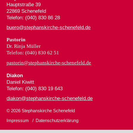
Hauptstraße 39
22869 Schenefeld
Telefon: (040) 830 86 28
buero@stephanskirche-schenefeld.de
Pastorin
Dr. Rinja Müller
Telefon: (040) 830 62 51
pastorin@stephanskirche-schenefeld.de
Diakon
Daniel Kiwitt
Telefon: (040) 830 19 643
diakon@stephanskirche-schenefeld.de
© 2026
Stephanskirche Schenefeld
Impressum
Datenschutzerklärung