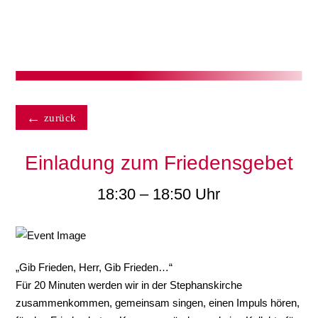
zurück
Einladung zum Friedensgebet
18:30 – 18:50 Uhr
„Gib Frieden, Herr, Gib Frieden…“
Für 20 Minuten werden wir in der Stephanskirche
zusammenkommen, gemeinsam singen, einen Impuls hören,