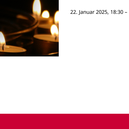
22. Januar 2025, 18:30 –