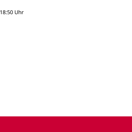
 18:50 Uhr