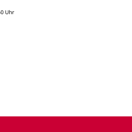
50 Uhr