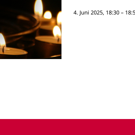
4. Juni 2025, 18:30 – 18: