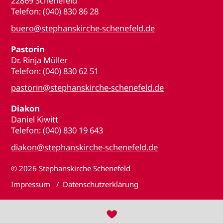
22869 Schenefeld
Telefon: (040) 830 86 28
buero@stephanskirche-schenefeld.de
Pastorin
Dr. Rinja Müller
Telefon: (040) 830 62 51
pastorin@stephanskirche-schenefeld.de
Diakon
Daniel Kiwitt
Telefon: (040) 830 19 643
diakon@stephanskirche-schenefeld.de
© 2026
Stephanskirche Schenefeld
Impressum
Datenschutzerklärung
♥