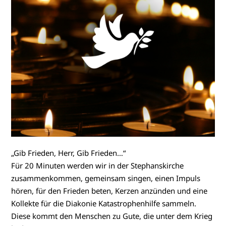
„Gib Frieden, Herr, Gib Frieden…“
Für 20 Minuten werden wir in der Stephanskirche
zusammenkommen, gemeinsam singen, einen Impuls
hören, für den Frieden beten, Kerzen anzünden und eine
Kollekte für die Diakonie Katastrophenhilfe sammeln.
Diese kommt den Menschen zu Gute, die unter dem Krieg