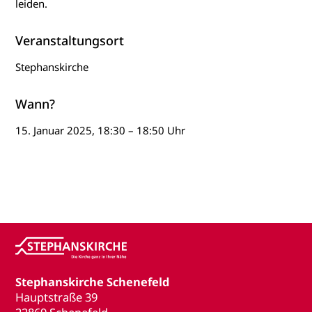
leiden.
Veranstaltungsort
Stephanskirche
Wann?
15. Januar 2025, 18:30 – 18:50 Uhr
Stephanskirche Schenefeld
Hauptstraße 39