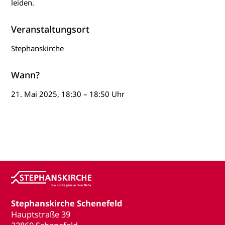
leiden.
Veranstaltungsort
Stephanskirche
Wann?
21. Mai 2025, 18:30 – 18:50 Uhr
Stephanskirche Schenefeld
Hauptstraße 39