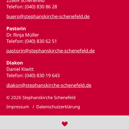
22869 Schenefeld
Telefon: (040) 830 86 28
buero@stephanskirche-schenefeld.de
Pastorin
Dr. Rinja Müller
Telefon: (040) 830 62 51
pastorin@stephanskirche-schenefeld.de
Diakon
Daniel Kiwitt
Telefon: (040) 830 19 643
diakon@stephanskirche-schenefeld.de
© 2026
Stephanskirche Schenefeld
Impressum
Datenschutzerklärung
♥