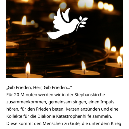
„Gib Frieden, Herr, Gib Frieden…“
Für 20 Minuten werden wir in der Stephanskirche
zusammenkommen, gemeinsam singen, einen Impuls
hören, für den Frieden beten, Kerzen anzünden und eine
Kollekte für die Diakonie Katastrophenhilfe sammeln.
Diese kommt den Menschen zu Gute, die unter dem Krieg