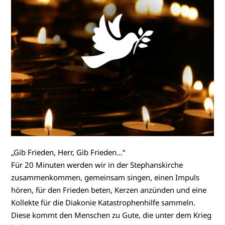
„Gib Frieden, Herr, Gib Frieden…“
Für 20 Minuten werden wir in der Stephanskirche
zusammenkommen, gemeinsam singen, einen Impuls
hören, für den Frieden beten, Kerzen anzünden und eine
Kollekte für die Diakonie Katastrophenhilfe sammeln.
Diese kommt den Menschen zu Gute, die unter dem Krieg