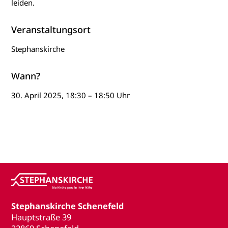
leiden.
Veranstaltungsort
Stephanskirche
Wann?
30. April 2025, 18:30 – 18:50 Uhr
Stephanskirche Schenefeld
Hauptstraße 39