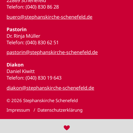
22869 Schenefeld
Telefon: (040) 830 86 28
buero@stephanskirche-schenefeld.de
Pastorin
Dr. Rinja Müller
Telefon: (040) 830 62 51
pastorin@stephanskirche-schenefeld.de
Diakon
Daniel Kiwitt
Telefon: (040) 830 19 643
diakon@stephanskirche-schenefeld.de
© 2026
Stephanskirche Schenefeld
Impressum
Datenschutzerklärung
♥