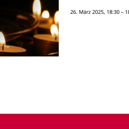
26. März 2025, 18:30 – 1