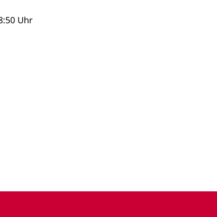
8:50 Uhr