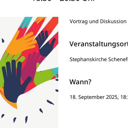
Vortrag und Diskussion 
Veranstaltungsor
Stephanskirche Schenef
Wann?
18. September 2025, 18: