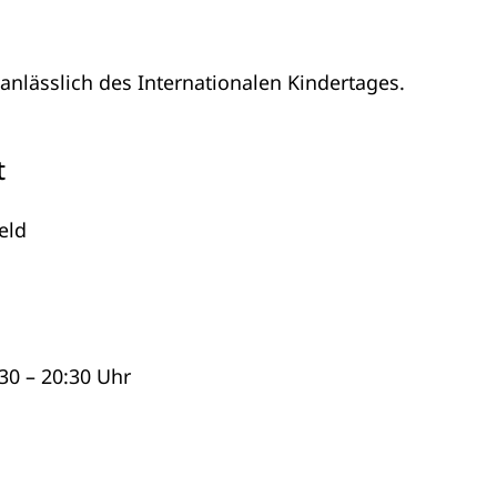
anlässlich des Internationalen Kindertages.
t
eld
30 – 20:30 Uhr