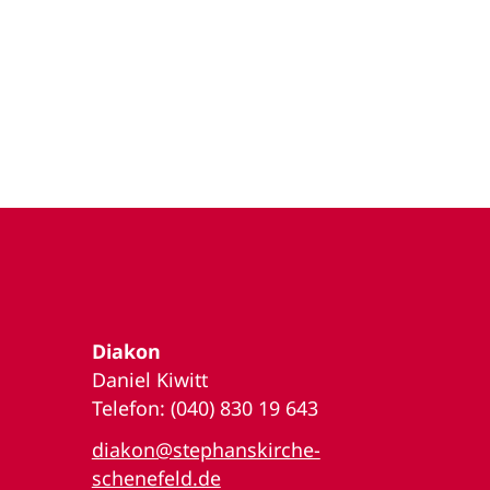
Diakon
Daniel Kiwitt
Telefon: (040) 830 19 643
diakon@stephanskirche-
schenefeld.de