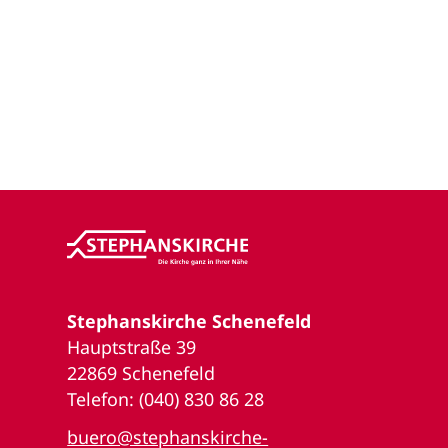
Stephanskirche Schenefeld
Hauptstraße 39
22869 Schenefeld
Telefon: (040) 830 86 28
buero@stephanskirche-