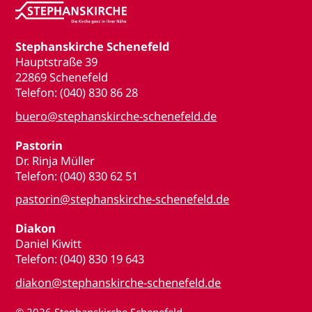
Stephanskirche Schenefeld
Hauptstraße 39
22869 Schenefeld
Telefon: (040) 830 86 28
buero@stephanskirche-schenefeld.de
Pastorin
Dr. Rinja Müller
Telefon: (040) 830 62 51
pastorin@stephanskirche-schenefeld.de
Diakon
Daniel Kiwitt
Telefon: (040) 830 19 643
diakon@stephanskirche-schenefeld.de
© 2026
Stephanskirche Schenefeld