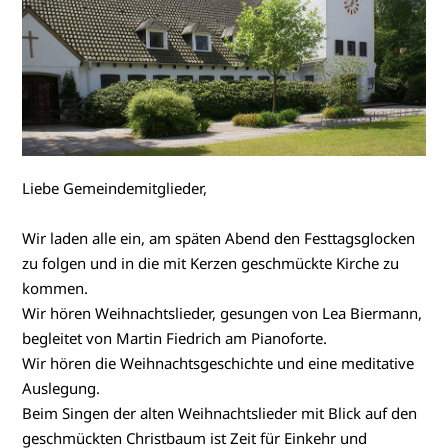
Liebe Gemeindemitglieder,
Wir laden alle ein, am späten Abend den Festtagsglocken
zu folgen und in die mit Kerzen geschmückte Kirche zu
kommen.
Wir hören Weihnachtslieder, gesungen von Lea Biermann,
begleitet von Martin Fiedrich am Pianoforte.
Wir hören die Weihnachtsgeschichte und eine meditative
Auslegung.
Beim Singen der alten Weihnachtslieder mit Blick auf den
geschmückten Christbaum ist Zeit für Einkehr und