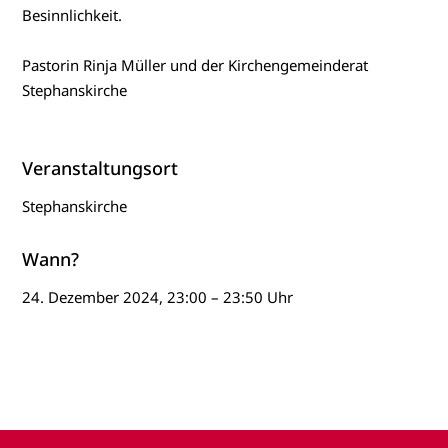
Besinnlichkeit.
Pastorin Rinja Müller und der Kirchengemeinderat
Stephanskirche
Veranstaltungsort
Stephanskirche
Wann?
24. Dezember 2024, 23:00 – 23:50 Uhr