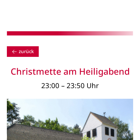
zurück
Christmette am Heiligabend
23:00 – 23:50 Uhr