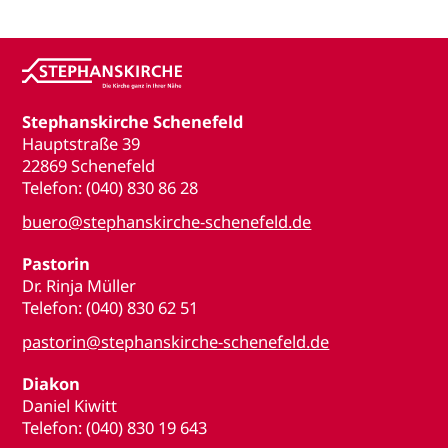
Stephanskirche Schenefeld
Hauptstraße 39
22869 Schenefeld
Telefon: (040) 830 86 28
buero@stephanskirche-schenefeld.de
Pastorin
Dr. Rinja Müller
Telefon: (040) 830 62 51
pastorin@stephanskirche-schenefeld.de
Diakon
Daniel Kiwitt
Telefon: (040) 830 19 643