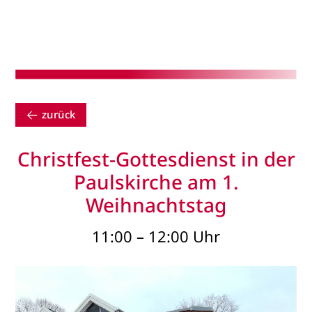
zurück
Christfest-Gottesdienst in der
Paulskirche am 1.
Weihnachtstag
11:00 – 12:00 Uhr