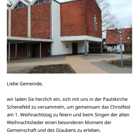
Liebe Gemeinde,
wir laden Sie herzlich ein, sich mit uns in der Paulskirche
Schenefeld zu versammeln, um gemeinsam das Christfest
am 1. Weihnachtstag zu feiern und beim Singen der alten
Weihnachtslieder einen besonderen Moment der
Gemeinschaft und des Glaubens zu erleben.