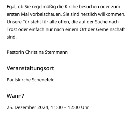
Egal, ob Sie regelmäßig die Kirche besuchen oder zum
ersten Mal vorbeischauen, Sie sind herzlich willkommen.
Unsere Tür steht für alle offen, die auf der Suche nach
Trost oder einfach nur nach einem Ort der Gemeinschaft
sind.
Pastorin Christina Stemmann
Veranstaltungsort
Paulskirche Schenefeld
Wann?
25. Dezember 2024, 11:00 – 12:00 Uhr