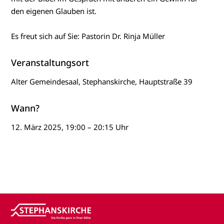
den eigenen Glauben ist.
Es freut sich auf Sie: Pastorin Dr. Rinja Müller
Veranstaltungsort
Alter Gemeindesaal, Stephanskirche, Hauptstraße 39
Wann?
12. März 2025, 19:00 – 20:15 Uhr