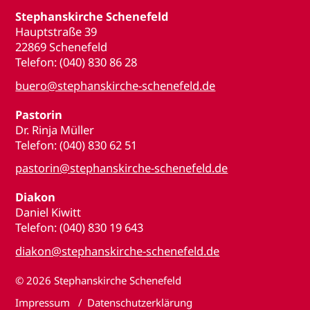
Stephanskirche Schenefeld
Hauptstraße 39
22869 Schenefeld
Telefon: (040) 830 86 28
buero@stephanskirche-schenefeld.de
Pastorin
Dr. Rinja Müller
Telefon: (040) 830 62 51
pastorin@stephanskirche-schenefeld.de
Diakon
Daniel Kiwitt
Telefon: (040) 830 19 643
diakon@stephanskirche-schenefeld.de
© 2026
Stephanskirche Schenefeld
Impressum
Datenschutzerklärung