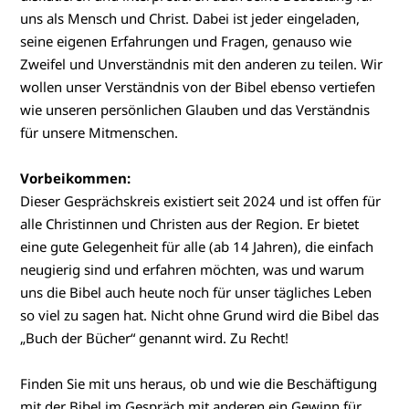
uns als Mensch und Christ. Dabei ist jeder eingeladen,
seine eigenen Erfahrungen und Fragen, genauso wie
Zweifel und Unverständnis mit den anderen zu teilen. Wir
wollen unser Verständnis von der Bibel ebenso vertiefen
wie unseren persönlichen Glauben und das Verständnis
für unsere Mitmenschen.
Vorbeikommen:
Dieser Gesprächskreis existiert seit 2024 und ist offen für
alle Christinnen und Christen aus der Region. Er bietet
eine gute Gelegenheit für alle (ab 14 Jahren), die einfach
neugierig sind und erfahren möchten, was und warum
uns die Bibel auch heute noch für unser tägliches Leben
so viel zu sagen hat. Nicht ohne Grund wird die Bibel das
„Buch der Bücher“ genannt wird. Zu Recht!
Finden Sie mit uns heraus, ob und wie die Beschäftigung
mit der Bibel im Gespräch mit anderen ein Gewinn für