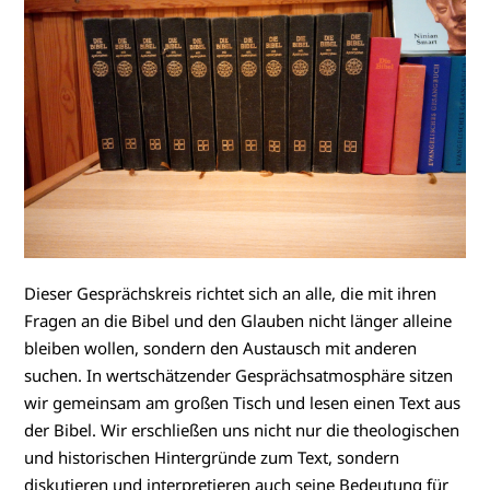
Dieser Gesprächskreis richtet sich an alle, die mit ihren
Fragen an die Bibel und den Glauben nicht länger alleine
bleiben wollen, sondern den Austausch mit anderen
suchen. In wertschätzender Gesprächsatmosphäre sitzen
wir gemeinsam am großen Tisch und lesen einen Text aus
der Bibel. Wir erschließen uns nicht nur die theologischen
und historischen Hintergründe zum Text, sondern
diskutieren und interpretieren auch seine Bedeutung für