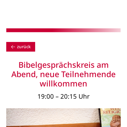
zurück
Bibelgesprächskreis am
Abend, neue Teilnehmende
willkommen
19:00 – 20:15 Uhr