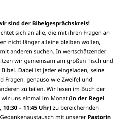
wir sind der Bibelgesprächskreis!
chtet sich an alle, die mit ihren Fragen an
n nicht länger alleine bleiben wollen,
mit anderen suchen. In wertschätzender
itzen wir gemeinsam am großen Tisch und
 Bibel. Dabei ist jeder eingeladen, seine
d Fragen, genauso wie Zweifel und
nderen zu teilen. Wir lesen im Buch der
n wir uns einmal im Monat
(in der Regel
 10:30 – 11:45 Uhr)
zu bereichernden
Gedankenaustausch mit unserer
Pastorin