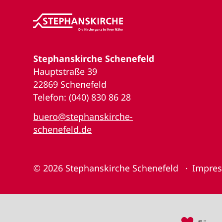
Stephanskirche Schenefeld
Hauptstraße 39
22869 Schenefeld
Telefon: (040) 830 86 28
buero@stephanskirche-
schenefeld.de
© 2026
Stephanskirche Schenefeld
Impre