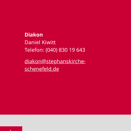
Diakon
Daniel Kiwitt
Telefon: (040) 830 19 643
diakon@stephanskirche-
schenefeld.de