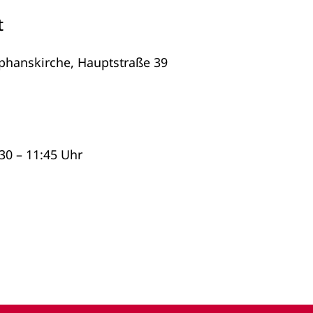
t
ephanskirche, Hauptstraße 39
30 – 11:45 Uhr