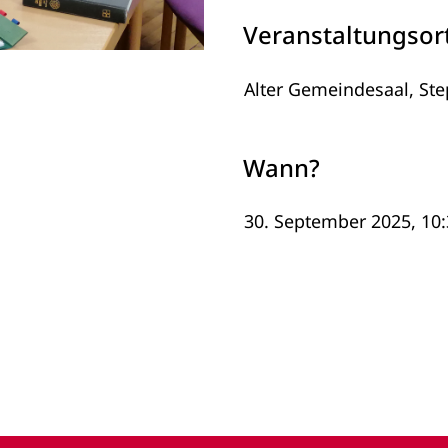
Veranstaltungsor
Alter Gemeindesaal, St
Wann?
30. September 2025, 10: