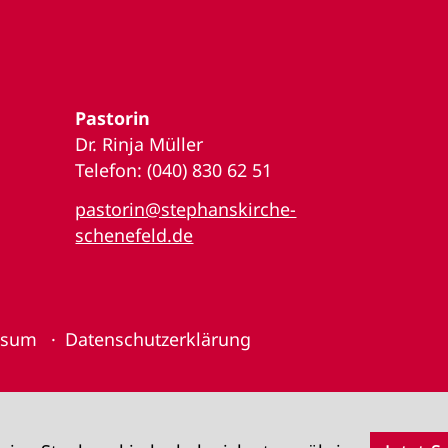
Pastorin
Dr. Rinja Müller
Telefon: (040) 830 62 51
pastorin@stephanskirche-
schenefeld.de
ssum
Datenschutzerklärung