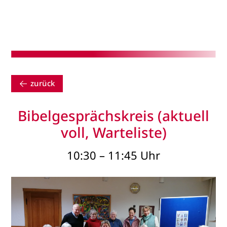
zurück
Bibelgesprächskreis (aktuell
voll, Warteliste)
10:30 – 11:45 Uhr