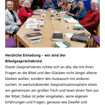
Herzliche Einladung – wir sind der
Bibelgesprächskreis!
Dieser Gesprächskreis richtet sich an alle, die mit ihren
Fragen an die Bibel und den Glauben nicht länger alleine
bleiben wollen, sondern den Austausch mit anderen
suchen. In wertschätzender Gesprächsatmosphäre sitzen
wir gemeinsam am großen Tisch und lesen einen Text aus
der Bibel. Dabei ist jeder eingeladen, seine eigenen
Erfahrungen und Fragen, genauso wie Zweifel und