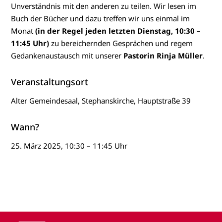
Unverständnis mit den anderen zu teilen. Wir lesen im
Buch der Bücher und dazu treffen wir uns einmal im
Monat
(in der Regel jeden letzten Dienstag, 10:30 –
11:45 Uhr)
zu bereichernden Gesprächen und regem
Gedankenaustausch mit unserer
Pastorin Rinja Müller
.
Veranstaltungsort
Alter Gemeindesaal, Stephanskirche, Hauptstraße 39
Wann?
25. März 2025, 10:30 – 11:45 Uhr