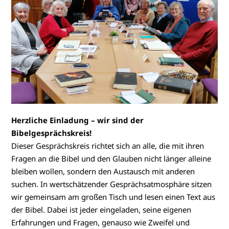
Herzliche Einladung – wir sind der
Bibelgesprächskreis!
Dieser Gesprächskreis richtet sich an alle, die mit ihren
Fragen an die Bibel und den Glauben nicht länger alleine
bleiben wollen, sondern den Austausch mit anderen
suchen. In wertschätzender Gesprächsatmosphäre sitzen
wir gemeinsam am großen Tisch und lesen einen Text aus
der Bibel. Dabei ist jeder eingeladen, seine eigenen
Erfahrungen und Fragen, genauso wie Zweifel und