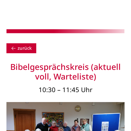
zurück
Bibelgesprächskreis (aktuell
voll, Warteliste)
10:30 – 11:45 Uhr