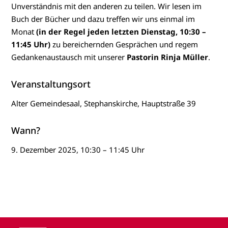
Unverständnis mit den anderen zu teilen. Wir lesen im
Buch der Bücher und dazu treffen wir uns einmal im
Monat
(in der Regel jeden letzten Dienstag, 10:30 –
11:45 Uhr)
zu bereichernden Gesprächen und regem
Gedankenaustausch mit unserer
Pastorin Rinja Müller
.
Veranstaltungsort
Alter Gemeindesaal, Stephanskirche, Hauptstraße 39
Wann?
9. Dezember 2025, 10:30 – 11:45 Uhr