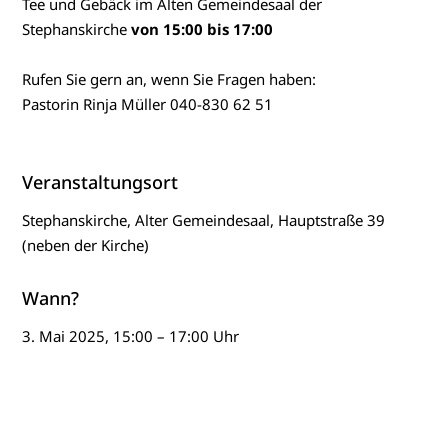
Tee und Gebäck im Alten Gemeindesaal der
Stephanskirche
von 15:00 bis 17:00
Rufen Sie gern an, wenn Sie Fragen haben:
Pastorin Rinja Müller 040-830 62 51
Veranstaltungsort
Stephanskirche, Alter Gemeindesaal, Hauptstraße 39
(neben der Kirche)
Wann?
3. Mai 2025, 15:00 – 17:00 Uhr