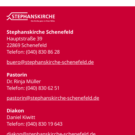
Stephanskirche Schenefeld
Hauptstraße 39
22869 Schenefeld
Telefon: (040) 830 86 28
buero@stephanskirche-schenefeld.de
Pastorin
Dr. Rinja Müller
Telefon: (040) 830 62 51
pastorin@stephanskirche-schenefeld.de
Diakon
Daniel Kiwitt
Telefon: (040) 830 19 643
diakon@stephanskirche-schenefeld.de