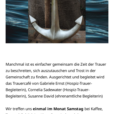
Manchmal ist es einfacher gemeinsam die Zeit der Trauer
zu beschreiten, sich auszutauschen und Trost in der
Gemeinschaft zu finden. Ausgerichtet und begleitet wird
das Trauercafé von Gabriele Ernst (Hospiz-Trauer-
Begleiterin), Cornelia Sadewater (Hospiz-Trauer-
Begleiterin), Susanne David (ehrenamtliche Begleiterin)
Wir treffen uns
einmal im Monat Samstag
bei Kaffee,