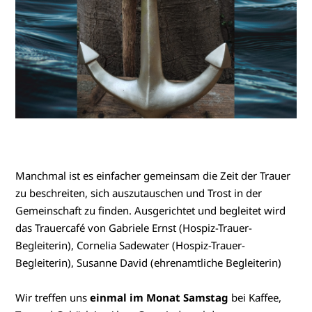
Manchmal ist es einfacher gemeinsam die Zeit der Trauer
zu beschreiten, sich auszutauschen und Trost in der
Gemeinschaft zu finden. Ausgerichtet und begleitet wird
das Trauercafé von Gabriele Ernst (Hospiz-Trauer-
Begleiterin), Cornelia Sadewater (Hospiz-Trauer-
Begleiterin), Susanne David (ehrenamtliche Begleiterin)
Wir treffen uns
einmal im Monat Samstag
bei Kaffee,