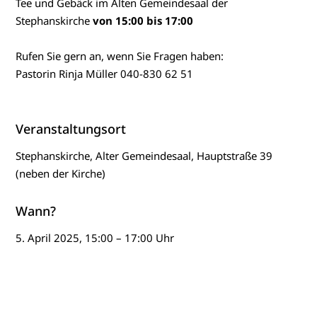
Tee und Gebäck im Alten Gemeindesaal der
Stephanskirche
von 15:00 bis 17:00
Rufen Sie gern an, wenn Sie Fragen haben:
Pastorin Rinja Müller 040-830 62 51
Veranstaltungsort
Stephanskirche, Alter Gemeindesaal, Hauptstraße 39
(neben der Kirche)
Wann?
5. April 2025, 15:00 – 17:00 Uhr