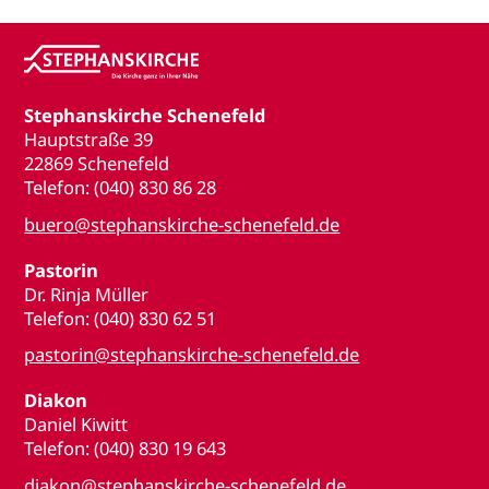
Stephanskirche Schenefeld
Hauptstraße 39
22869 Schenefeld
Telefon: (040) 830 86 28
buero@stephanskirche-schenefeld.de
Pastorin
Dr. Rinja Müller
Telefon: (040) 830 62 51
pastorin@stephanskirche-schenefeld.de
Diakon
Daniel Kiwitt
Telefon: (040) 830 19 643
diakon@stephanskirche-schenefeld.de