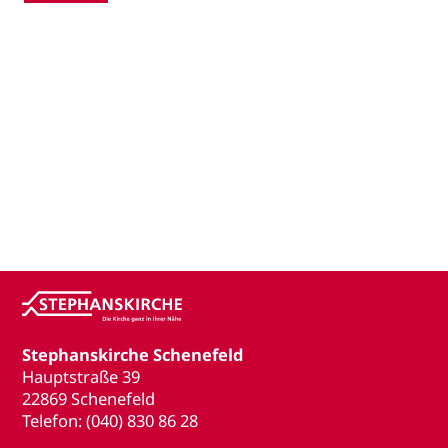
Stephanskirche Schenefeld
Hauptstraße 39
22869 Schenefeld
Telefon: (040) 830 86 28