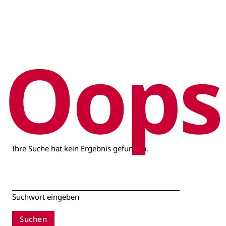
Oops
Ihre Suche hat kein Ergebnis gefunden.
Suchwort eingeben