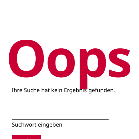
Oops
Ihre Suche hat kein Ergebnis gefunden.
Suchwort eingeben