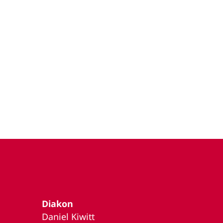
Diakon
Daniel Kiwitt