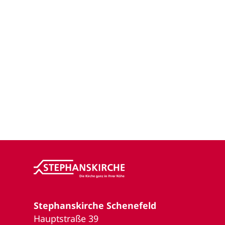
Stephanskirche Schenefeld
Hauptstraße 39