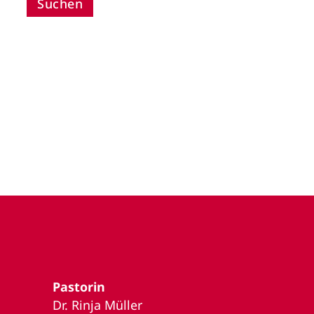
Pastorin
Dr. Rinja Müller